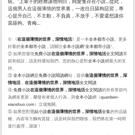
統。”上輩子的經曆讓他明白，純愛隻存在小說...從此，
這個男人在這個薄情的世界裏，一改往日舔狗惡習，專
心提升自己，不主動，不負責，不放手，不愛還想讓你
當舔狗。青梅...
①:《
在這個薄情的世界，深情地活
》是一本
全本都市小說
。更多
好看的
全本都市小說
，請關注
全本小說網
“
全本都市小說
”。
②:如果您發現
免費小說
在這個薄情的世界，深情地活
全文閱讀
章
節有錯誤，請及時通知我們。您的熱心是對
全本小說
網最大的支
持。
③:
全本小說網
是
免費小說閱讀網
站，提供
在這個薄情的世界，深
情地活
，
在這個薄情的世界，深情地活
全文閱讀
④:
免費小說
在這個薄情的世界，深情地活
全文閱讀
的所有章節均
為網友更新，屬發布者個人行為，與
全本小說
網（
quanben-
xiaoshuo.com
）立場無關。
⑤:如果您對
完結小說
在這個薄情的世界，深情地活
全集
的作品版
權、內容等方麵有質疑，請及時與我們聯係，我們將在第一時間
進行處理，謝謝！