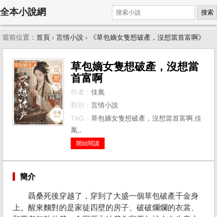
全本小說網
搜索
當前位置：
首頁
›
言情小說
›
《草包嫡女隻想破產，沒想當首富啊》
草包嫡女隻想破產，沒想當
首富啊
作者：
佳胤
類別：
言情小說
TAG：
草包嫡女隻想破產，沒想當首富啊,佳
胤,,
開始閱讀
簡介
聶桑死後穿越了，穿到了大盛一個草包破產千金身
上。醒來麵對的是家徒四壁的房子、破破爛爛的衣裳、