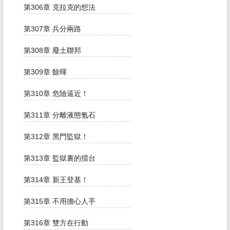
第306章 克拉克的想法
第307章 兵分兩路
第308章 廢土聯邦
第309章 餘暉
第310章 危險逼近！
第311章 分離液態氪石
第312章 黑門監獄！
第313章 監獄裏的擂台
第314章 新王登基！
第315章 不用擔心人手
第316章 雙方在行動