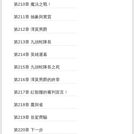
第210章 魔法之戰！
第211章 抽象與實質
第212章 澤莫男爵
第213章 九頭蛇隊長
第214章 英雄遲暮
第215章 九頭蛇隊長之死
第216章 澤莫男爵的終章
第217章 紅骷髏的審判宣言！
第218章 鷹與雀
第219章 並駕齊驅
第220章 下一步