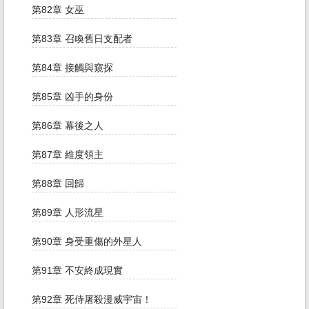
第82章 女巫
第83章 召喚舊日支配者
第84章 接觸與窺探
第85章 凶手的身份
第86章 幕後之人
第87章 維度領主
第88章 回歸
第89章 人形流星
第90章 身受重傷的外星人
第91章 不安終成現實
第92章 死侍屠殺漫威宇宙！