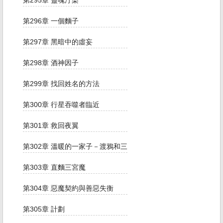
第295章 靈魂汙染
第296章 一個麵子
第297章 黑暗中的虛妄
第298章 酒神因子
第299章 找回姓名的方法
第300章 行星吞噬者臨近
第301章 救回夜翼
第302章 溫暖的一家子－渡鴉和三宮魔
第303章 直麵三宮魔
第304章 惡魔契約與善惡失衡
第305章 計劃