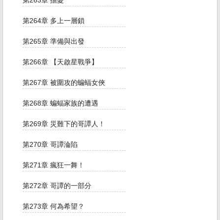
第263章 擔憂
第264章 多上一層鎖
第265章 準備與出發
第266章 【天啟星戰爭】
第267章 被圍攻的蝙蝠女俠
第268章 蝙蝠家族的遭遇
第269章 災難下的哥譚人！
第270章 哥譚淪陷
第271章 瘋狂一舞！
第272章 哥譚的一部分
第273章 何為希望？