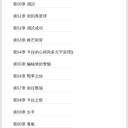
第50章 測試
第51章 初到異星球
第52章 測試成功
第53章 鋒芒刺背
第54章 卡拉的心病與多元宇宙理論
第55章 蝙蝠俠的警惕
第56章 戰爭之始
第57章 前往戰場
第58章 卡拉之怒
第59章 出手
第60章 毒氣