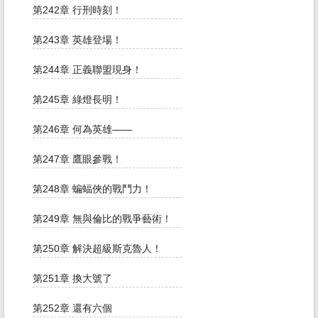
第242章 行刑時刻！
第243章 英雄登場！
第244章 正義聯盟現身！
第245章 綠燈長明！
第246章 何為英雄——
第247章 鷹眼參戰！
第248章 蝙蝠俠的戰鬥力！
第249章 無與倫比的戰爭藝術！
第250章 解決超級斯克魯人！
第251章 換大號了
第252章 還有六個