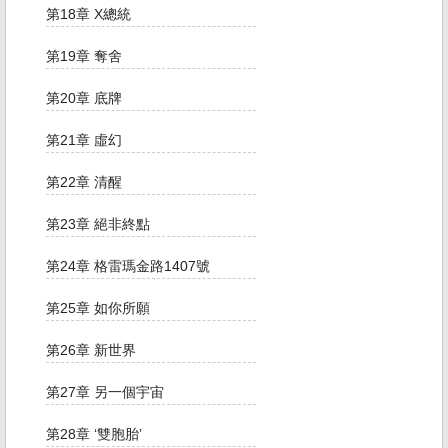
第18章 X總統
第19章 奪舍
第20章 底牌
第21章 虛幻
第22章 清醒
第23章 絕非終點
第24章 格雷瑪金路1407號
第25章 如你所願
第26章 新世界
第27章 另一個宇宙
第28章 ‘雙胞胎’