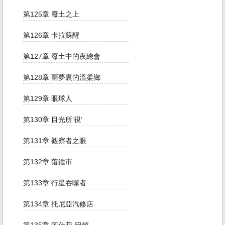
第125章 廢土之上
第126章 卡拉蘇醒
第127章 廢土中的夜總會
第128章 噩夢裏的溫柔鄉
第129章 眼球人
第130章 目光所‘視’
第131章 觀察者之眼
第132章 落錘市
第133章 行星吞噬者
第134章 托尼亞汽修店