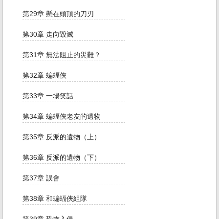
第29章 懸在頭頂的刀刃
第30章 走向毀滅
第31章 無法阻止的災難？
第32章 蝙蝠俠
第33章 一場笑話
第34章 蝙蝠俠老友的遺物
第35章 反派的遺物（上）
第36章 反派的遺物（下）
第37章 誤會
第38章 和蝙蝠俠組隊