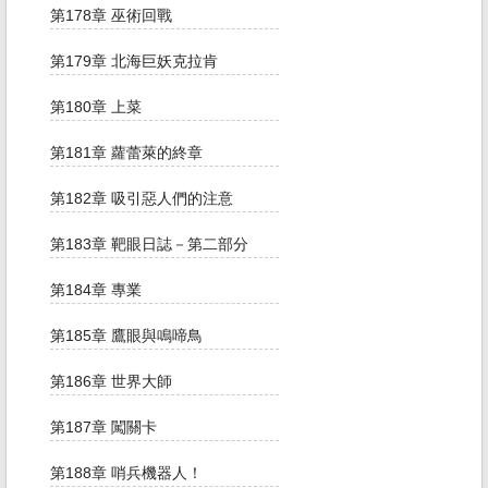
第178章 巫術回戰
第179章 北海巨妖克拉肯
第180章 上菜
第181章 蘿蕾萊的終章
第182章 吸引惡人們的注意
第183章 靶眼日誌－第二部分
第184章 專業
第185章 鷹眼與鳴啼鳥
第186章 世界大師
第187章 闖關卡
第188章 哨兵機器人！